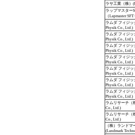
ラサ工業（株）(Rasa I
ラップマスターS
（Lapmaster SFT
ラムダ フィジック
Physik Co., Ltd.)
ラムダ フィジック
Physik Co., Ltd.)
ラムダ フィジック
Physik Co., Ltd.)
ラムダ フィジック
Physik Co., Ltd.)
ラムダ フィジック
Physik Co., Ltd.)
ラムダ フィジック
Physik Co., Ltd.)
ラムダ フィジック
Physik Co., Ltd.)
ラムリサーチ（株）(
Co., Ltd.)
ラムリサーチ（株）(
Co., Ltd.)
（株）ランドマ
(Landmark Techno